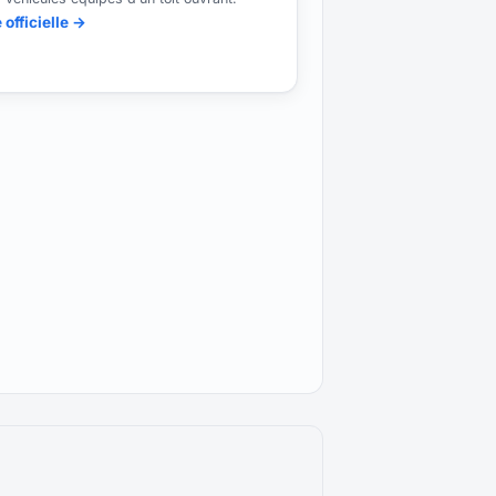
 officielle →