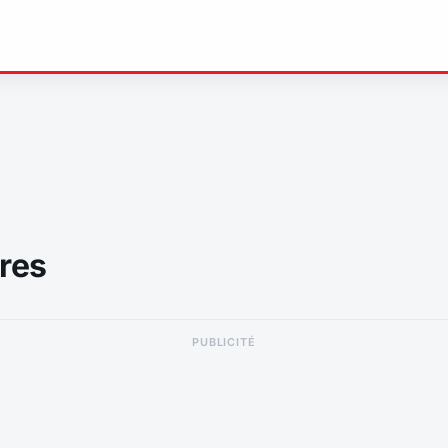
res
PUBLICITÉ