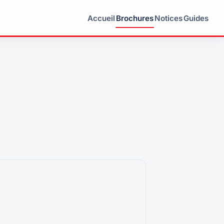
Accueil
Brochures
Notices
Guides