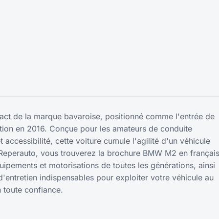
ct de la marque bavaroise, positionné comme l'entrée de
ion en 2016. Conçue pour les amateurs de conduite
ccessibilité, cette voiture cumule l'agilité d'un véhicule
 Reperauto, vous trouverez la brochure BMW M2 en françai
uipements et motorisations de toutes les générations, ainsi
 d'entretien indispensables pour exploiter votre véhicule au
 toute confiance.