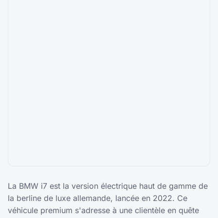
La BMW i7 est la version électrique haut de gamme de
la berline de luxe allemande, lancée en 2022. Ce
véhicule premium s'adresse à une clientèle en quête