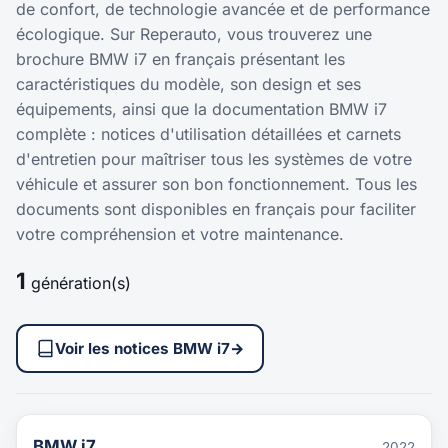
de confort, de technologie avancée et de performance
écologique. Sur Reperauto, vous trouverez une
brochure BMW i7 en français présentant les
caractéristiques du modèle, son design et ses
équipements, ainsi que la documentation BMW i7
complète : notices d'utilisation détaillées et carnets
d'entretien pour maîtriser tous les systèmes de votre
véhicule et assurer son bon fonctionnement. Tous les
documents sont disponibles en français pour faciliter
votre compréhension et votre maintenance.
1
génération(s)
Voir les notices BMW i7
→
BMW i7
2022