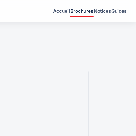
Accueil
Brochures
Notices
Guides