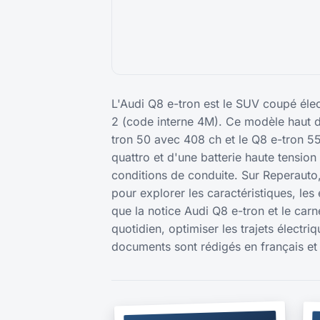
L'Audi Q8 e-tron est le SUV coupé éle
2 (code interne 4M). Ce modèle haut 
tron 50 avec 408 ch et le Q8 e-tron 55
quattro et d'une batterie haute tensio
conditions de conduite. Sur Reperauto
pour explorer les caractéristiques, les
que la notice Audi Q8 e-tron et le car
quotidien, optimiser les trajets électri
documents sont rédigés en français et 