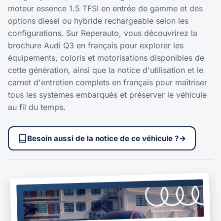
moteur essence 1.5 TFSI en entrée de gamme et des
options diesel ou hybride rechargeable selon les
configurations. Sur Reperauto, vous découvrirez la
brochure Audi Q3 en français pour explorer les
équipements, coloris et motorisations disponibles de
cette génération, ainsi que la notice d'utilisation et le
carnet d'entretien complets en français pour maîtriser
tous les systèmes embarqués et préserver le véhicule
au fil du temps.
Besoin aussi de la notice de ce véhicule ?
→
BROCHURE
2024