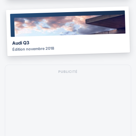
BROCHURE
2018
Audi Q3
Édition novembre 2018
PUBLICITÉ