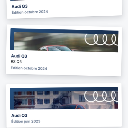
Audi Q3
Édition octobre 2024
BROCHURE
2024
Audi Q3
RS Q3
Édition octobre 2024
BROCHURE
2023
Audi Q3
Édition juin 2023