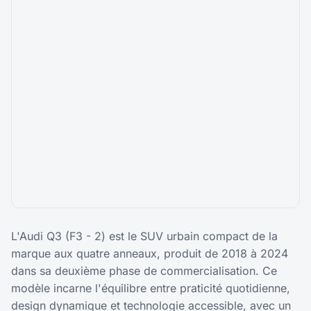
L'Audi Q3 (F3 - 2) est le SUV urbain compact de la
marque aux quatre anneaux, produit de 2018 à 2024
dans sa deuxième phase de commercialisation. Ce
modèle incarne l'équilibre entre praticité quotidienne,
design dynamique et technologie accessible, avec un