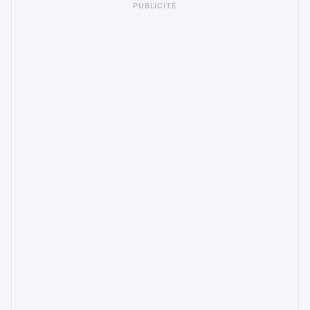
PUBLICITÉ