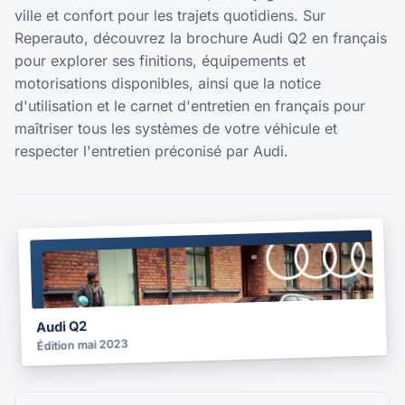
ville et confort pour les trajets quotidiens. Sur
Reperauto, découvrez la brochure Audi Q2 en français
pour explorer ses finitions, équipements et
motorisations disponibles, ainsi que la notice
d'utilisation et le carnet d'entretien en français pour
maîtriser tous les systèmes de votre véhicule et
respecter l'entretien préconisé par Audi.
BROCHURE
2023
Audi Q2
Édition mai 2023