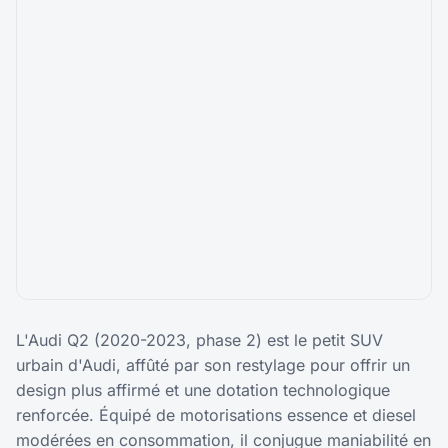
L'Audi Q2 (2020-2023, phase 2) est le petit SUV
urbain d'Audi, affûté par son restylage pour offrir un
design plus affirmé et une dotation technologique
renforcée. Équipé de motorisations essence et diesel
modérées en consommation, il conjugue maniabilité en