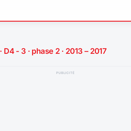
· D4 - 3 · phase 2 · 2013 – 2017
PUBLICITÉ