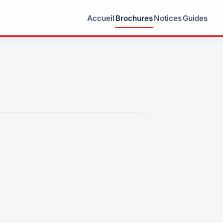
Accueil
Brochures
Notices
Guides