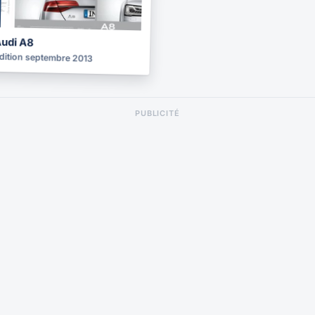
2013
udi A8
dition septembre 2013
PUBLICITÉ