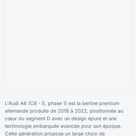
L'Audi A6 (C8 - 5, phase 1) est la berline premium
allemande produite de 2018 à 2022, positionnée au
cœur du segment D avec un design épuré et une
technologie embarquée avancée pour son époque.
Cette génération propose un large choix de