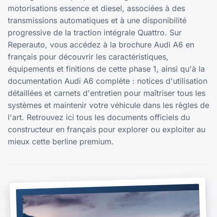
motorisations essence et diesel, associées à des
transmissions automatiques et à une disponibilité
progressive de la traction intégrale Quattro. Sur
Reperauto, vous accédez à la brochure Audi A6 en
français pour découvrir les caractéristiques,
équipements et finitions de cette phase 1, ainsi qu'à la
documentation Audi A6 complète : notices d'utilisation
détaillées et carnets d'entretien pour maîtriser tous les
systèmes et maintenir votre véhicule dans les règles de
l'art. Retrouvez ici tous les documents officiels du
constructeur en français pour explorer ou exploiter au
mieux cette berline premium.
BROCHURE
2019