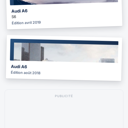
Audi A6
S6
Édition avril 2019
BROCHURE
2018
Audi A6
Édition août 2018
PUBLICITÉ