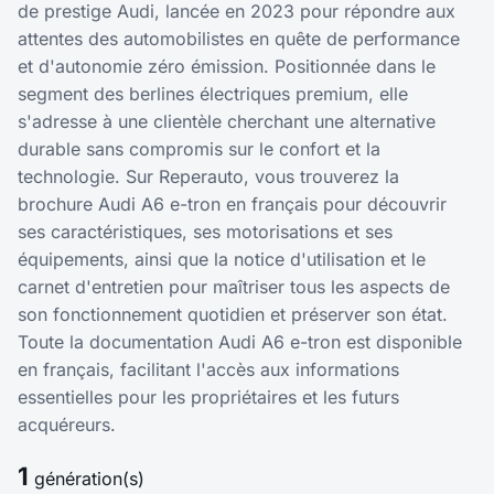
de prestige Audi, lancée en 2023 pour répondre aux
attentes des automobilistes en quête de performance
et d'autonomie zéro émission. Positionnée dans le
segment des berlines électriques premium, elle
s'adresse à une clientèle cherchant une alternative
durable sans compromis sur le confort et la
technologie. Sur Reperauto, vous trouverez la
brochure Audi A6 e-tron en français pour découvrir
ses caractéristiques, ses motorisations et ses
équipements, ainsi que la notice d'utilisation et le
carnet d'entretien pour maîtriser tous les aspects de
son fonctionnement quotidien et préserver son état.
Toute la documentation Audi A6 e-tron est disponible
en français, facilitant l'accès aux informations
essentielles pour les propriétaires et les futurs
acquéreurs.
1
génération(s)