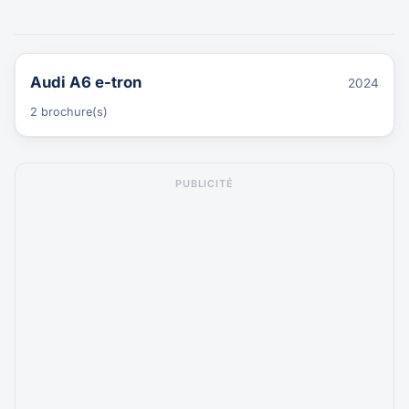
Audi A6 e-tron
2024
2 brochure(s)
PUBLICITÉ