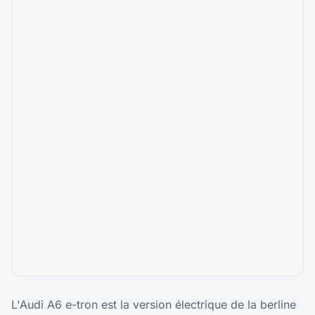
L'Audi A6 e-tron est la version électrique de la berline