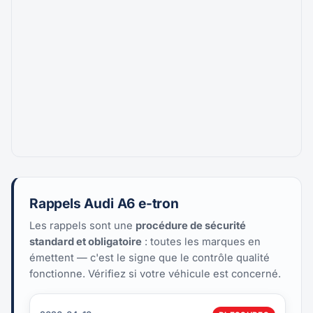
Rappels Audi A6 e-tron
Les rappels sont une
procédure de sécurité
standard et obligatoire
: toutes les marques en
émettent — c'est le signe que le contrôle qualité
fonctionne. Vérifiez si votre véhicule est concerné.