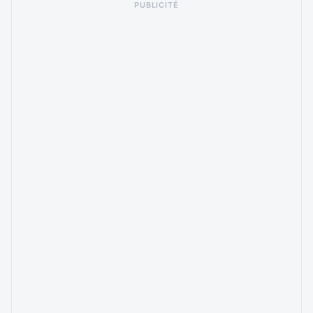
PUBLICITÉ