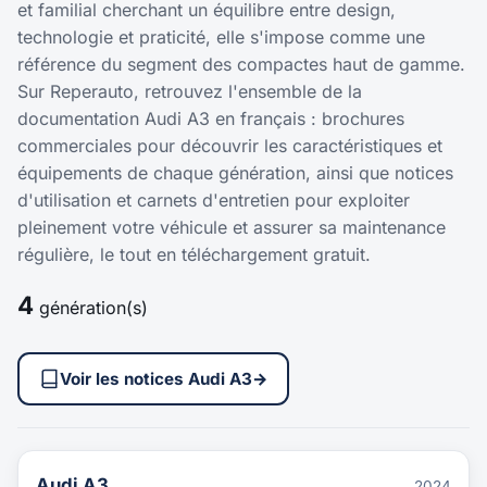
et familial cherchant un équilibre entre design,
technologie et praticité, elle s'impose comme une
référence du segment des compactes haut de gamme.
Sur Reperauto, retrouvez l'ensemble de la
documentation Audi A3 en français : brochures
commerciales pour découvrir les caractéristiques et
équipements de chaque génération, ainsi que notices
d'utilisation et carnets d'entretien pour exploiter
pleinement votre véhicule et assurer sa maintenance
régulière, le tout en téléchargement gratuit.
4
génération(s)
Voir les notices Audi A3
→
Audi A3
2024