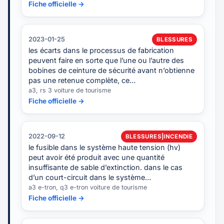
Fiche officielle →
2023-01-25
BLESSURES
les écarts dans le processus de fabrication
peuvent faire en sorte que l’une ou l’autre des
bobines de ceinture de sécurité avant n’obtienne
pas une retenue complète, ce…
a3, rs 3 voiture de tourisme
Fiche officielle →
2022-09-12
BLESSURES|INCENDIE
le fusible dans le système haute tension (hv)
peut avoir été produit avec une quantité
insuffisante de sable d’extinction. dans le cas
d’un court-circuit dans le système…
a3 e-tron, q3 e-tron voiture de tourisme
Fiche officielle →