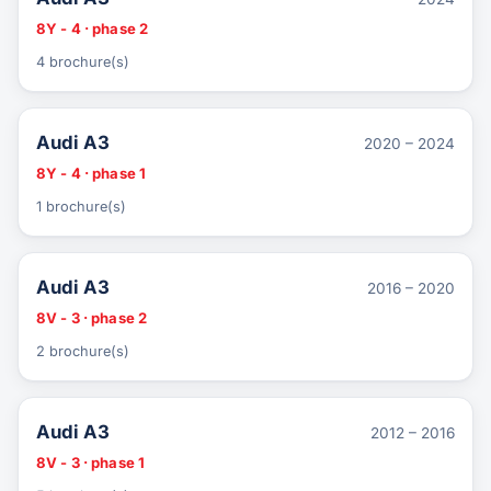
8Y - 4 · phase 2
4 brochure(s)
Audi A3
2020 – 2024
8Y - 4 · phase 1
1 brochure(s)
Audi A3
2016 – 2020
8V - 3 · phase 2
2 brochure(s)
Audi A3
2012 – 2016
8V - 3 · phase 1