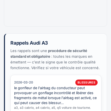
Rappels Audi A3
Les rappels sont une
procédure de sécurité
standard et obligatoire
: toutes les marques en
émettent — c'est le signe que le contrôle qualité
fonctionne. Vérifiez si votre véhicule est concerné.
2026-03-20
BLESSURES
le gonfleur de l'airbag du conducteur peut
provoquer un gonflage incontrôlé et libérer des
fragments de métal lorsque l'airbag est activé, ce
qui peut causer des blessur…
a3, a3 cabrio, a4 cabrio, a5, q5 voiture de tourisme.