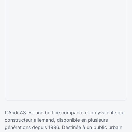
L'Audi A3 est une berline compacte et polyvalente du
constructeur allemand, disponible en plusieurs
générations depuis 1996. Destinée à un public urbain