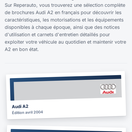
Sur Reperauto, vous trouverez une sélection complète
de brochures Audi A2 en français pour découvrir les
caractéristiques, les motorisations et les équipements
disponibles à chaque époque, ainsi que des notices
d'utilisation et carnets d'entretien détaillés pour
exploiter votre véhicule au quotidien et maintenir votre
A2 en bon état.
BROCHURE
2004
Audi A2
Édition avril 2004