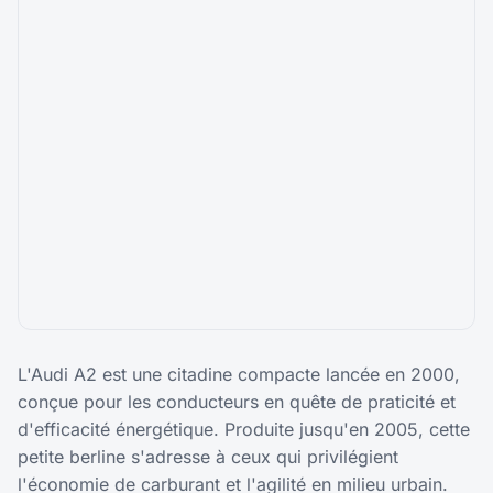
L'Audi A2 est une citadine compacte lancée en 2000,
conçue pour les conducteurs en quête de praticité et
d'efficacité énergétique. Produite jusqu'en 2005, cette
petite berline s'adresse à ceux qui privilégient
l'économie de carburant et l'agilité en milieu urbain.