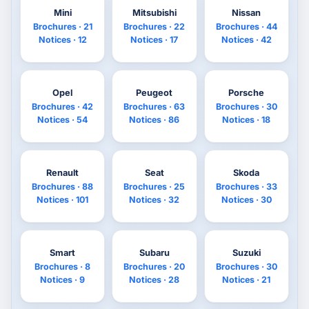
Mini
Mitsubishi
Nissan
Brochures · 21
Brochures · 22
Brochures · 44
Notices · 12
Notices · 17
Notices · 42
Opel
Peugeot
Porsche
Brochures · 42
Brochures · 63
Brochures · 30
Notices · 54
Notices · 86
Notices · 18
Renault
Seat
Skoda
Brochures · 88
Brochures · 25
Brochures · 33
Notices · 101
Notices · 32
Notices · 30
Smart
Subaru
Suzuki
Brochures · 8
Brochures · 20
Brochures · 30
Notices · 9
Notices · 28
Notices · 21