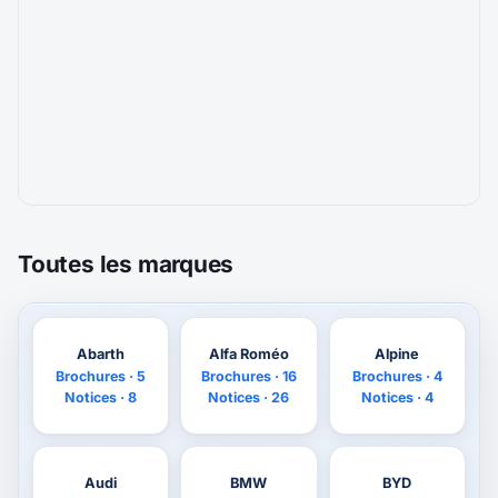
Toutes les marques
Abarth
Alfa Roméo
Alpine
Brochures · 5
Brochures · 16
Brochures · 4
Notices · 8
Notices · 26
Notices · 4
Audi
BMW
BYD