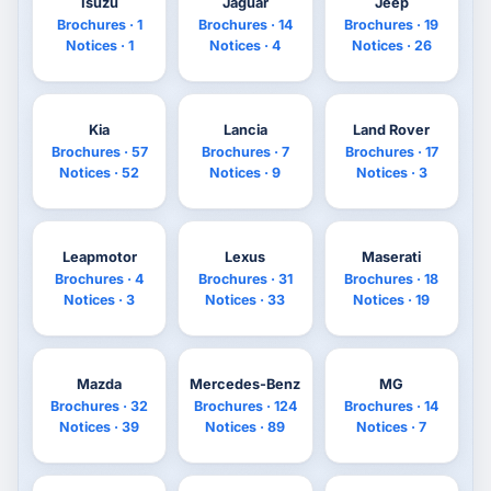
Isuzu
Jaguar
Jeep
Brochures · 1
Brochures · 14
Brochures · 19
Notices · 1
Notices · 4
Notices · 26
Kia
Lancia
Land Rover
Brochures · 57
Brochures · 7
Brochures · 17
Notices · 52
Notices · 9
Notices · 3
Leapmotor
Lexus
Maserati
Brochures · 4
Brochures · 31
Brochures · 18
Notices · 3
Notices · 33
Notices · 19
Mazda
Mercedes-Benz
MG
Brochures · 32
Brochures · 124
Brochures · 14
Notices · 39
Notices · 89
Notices · 7