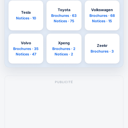
Toyota
Volkswagen
Tesla
Brochures · 63
Brochures · 68
Notices · 10
Notices · 75
Notices · 15
Volvo
Xpeng
Zeekr
Brochures · 35
Brochures · 2
Brochures · 3
Notices · 47
Notices · 2
PUBLICITÉ