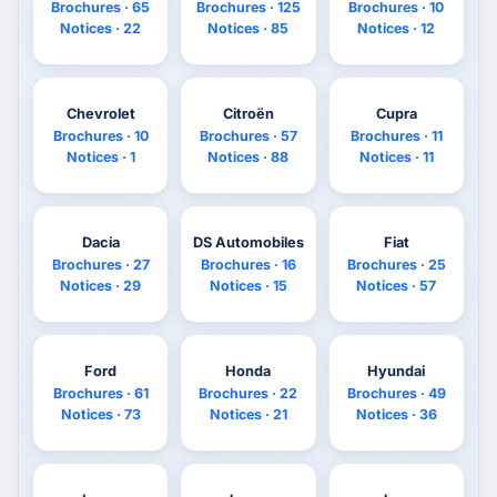
Brochures · 65
Brochures · 125
Brochures · 10
Notices · 22
Notices · 85
Notices · 12
Chevrolet
Citroën
Cupra
Brochures · 10
Brochures · 57
Brochures · 11
Notices · 1
Notices · 88
Notices · 11
Dacia
DS Automobiles
Fiat
Brochures · 27
Brochures · 16
Brochures · 25
Notices · 29
Notices · 15
Notices · 57
Ford
Honda
Hyundai
Brochures · 61
Brochures · 22
Brochures · 49
Notices · 73
Notices · 21
Notices · 36