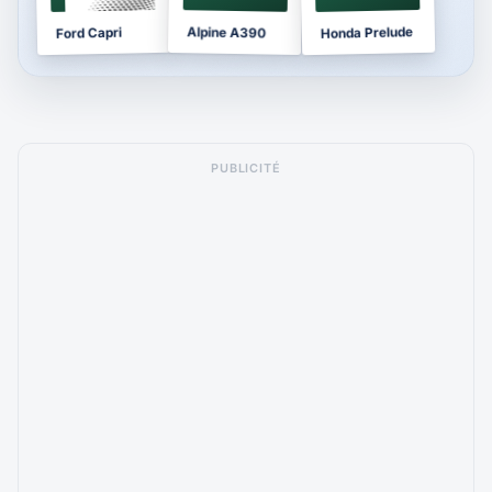
Honda Prelude
Alpine A390
Ford Capri
PUBLICITÉ