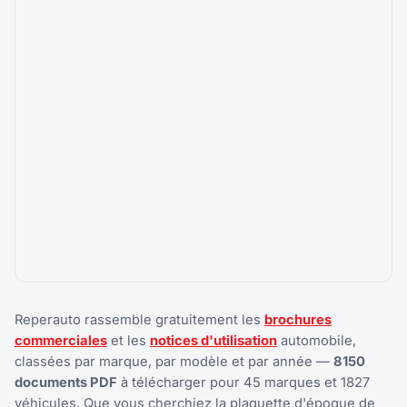
Reperauto rassemble gratuitement les
brochures
commerciales
et les
notices d'utilisation
automobile,
classées par marque, par modèle et par année —
8150
documents PDF
à télécharger pour 45 marques et 1827
véhicules. Que vous cherchiez la plaquette d'époque de