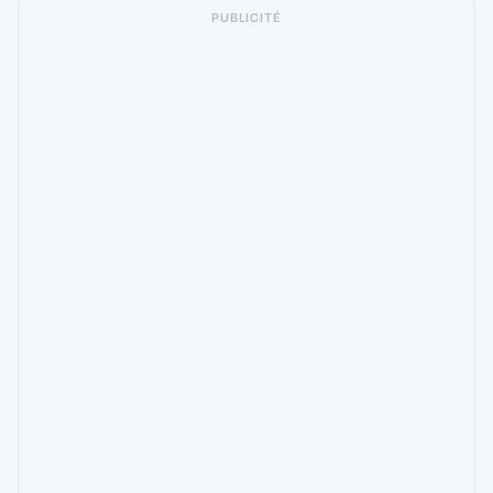
PUBLICITÉ