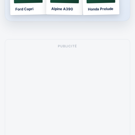
Honda Prelude
Alpine A390
Ford Capri
PUBLICITÉ