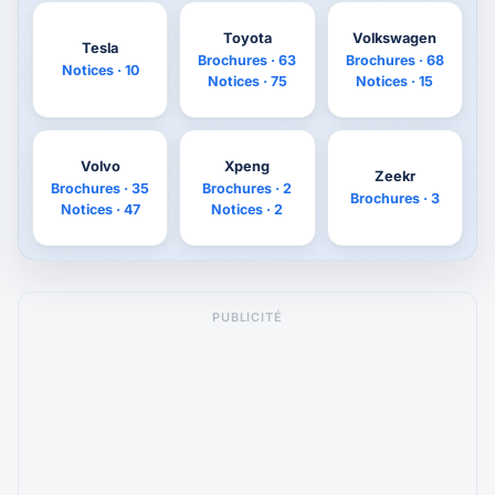
Toyota
Volkswagen
Tesla
Brochures · 63
Brochures · 68
Notices · 10
Notices · 75
Notices · 15
Volvo
Xpeng
Zeekr
Brochures · 35
Brochures · 2
Brochures · 3
Notices · 47
Notices · 2
PUBLICITÉ