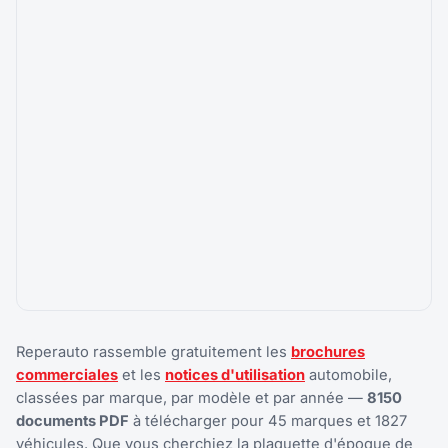
Reperauto rassemble gratuitement les
brochures
commerciales
et les
notices d'utilisation
automobile,
classées par marque, par modèle et par année —
8150
documents PDF
à télécharger pour 45 marques et 1827
véhicules. Que vous cherchiez la plaquette d'époque de