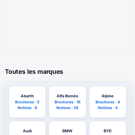
Toutes les marques
Abarth
Alfa Roméo
Alpine
Brochures · 5
Brochures · 16
Brochures · 4
Notices · 8
Notices · 26
Notices · 4
Audi
BMW
BYD