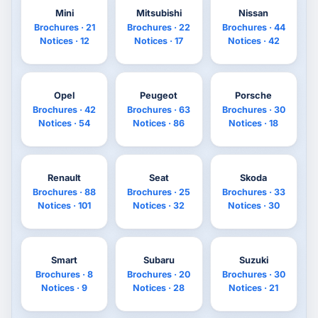
Mini
Mitsubishi
Nissan
Brochures · 21
Brochures · 22
Brochures · 44
Notices · 12
Notices · 17
Notices · 42
Opel
Peugeot
Porsche
Brochures · 42
Brochures · 63
Brochures · 30
Notices · 54
Notices · 86
Notices · 18
Renault
Seat
Skoda
Brochures · 88
Brochures · 25
Brochures · 33
Notices · 101
Notices · 32
Notices · 30
Smart
Subaru
Suzuki
Brochures · 8
Brochures · 20
Brochures · 30
Notices · 9
Notices · 28
Notices · 21