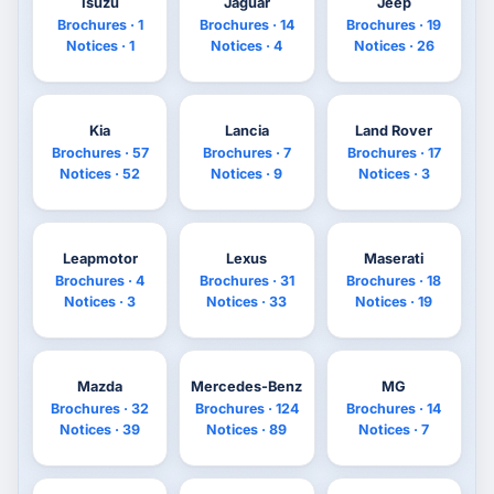
Isuzu
Jaguar
Jeep
Brochures · 1
Brochures · 14
Brochures · 19
Notices · 1
Notices · 4
Notices · 26
Kia
Lancia
Land Rover
Brochures · 57
Brochures · 7
Brochures · 17
Notices · 52
Notices · 9
Notices · 3
Leapmotor
Lexus
Maserati
Brochures · 4
Brochures · 31
Brochures · 18
Notices · 3
Notices · 33
Notices · 19
Mazda
Mercedes-Benz
MG
Brochures · 32
Brochures · 124
Brochures · 14
Notices · 39
Notices · 89
Notices · 7