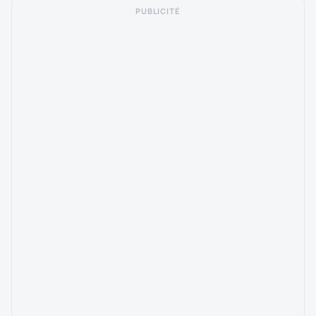
PUBLICITÉ