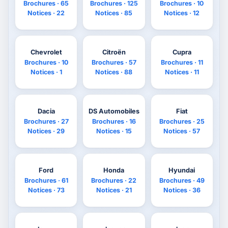
Brochures · 65
Brochures · 125
Brochures · 10
Notices · 22
Notices · 85
Notices · 12
Chevrolet
Citroën
Cupra
Brochures · 10
Brochures · 57
Brochures · 11
Notices · 1
Notices · 88
Notices · 11
Dacia
DS Automobiles
Fiat
Brochures · 27
Brochures · 16
Brochures · 25
Notices · 29
Notices · 15
Notices · 57
Ford
Honda
Hyundai
Brochures · 61
Brochures · 22
Brochures · 49
Notices · 73
Notices · 21
Notices · 36