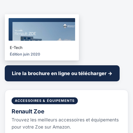
BROCHURE
2020
E-Tech
Édition juin 2020
Lire la brochure en ligne ou télécharger →
ACCESSOIRES & ÉQUIPEMENTS
Renault Zoe
Trouvez les meilleurs accessoires et équipements
pour votre Zoe sur Amazon.