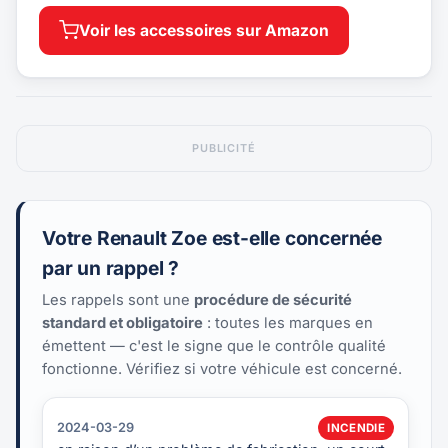
Voir les accessoires sur Amazon
PUBLICITÉ
Votre Renault Zoe est-elle concernée
par un rappel ?
Les rappels sont une
procédure de sécurité
standard et obligatoire
: toutes les marques en
émettent — c'est le signe que le contrôle qualité
fonctionne. Vérifiez si votre véhicule est concerné.
2024-03-29
INCENDIE