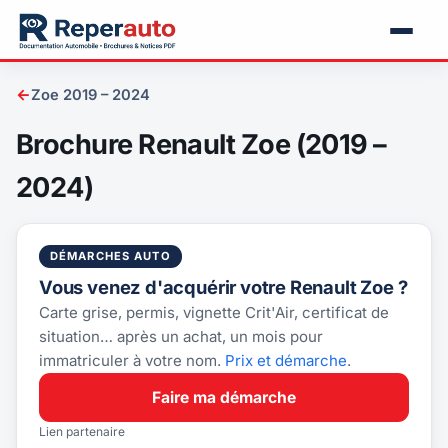
←
Zoe 2019 – 2024
Brochure Renault Zoe (2019 –
2024)
DÉMARCHES AUTO
Vous venez d'acquérir votre Renault Zoe ?
Carte grise, permis, vignette Crit'Air, certificat de
situation… après un achat, un mois pour
immatriculer à votre nom.
Prix et démarche
.
Faire ma démarche
Lien partenaire