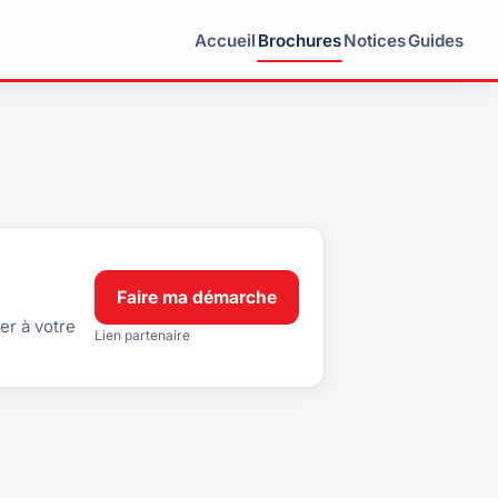
Accueil
Brochures
Notices
Guides
Faire ma démarche
er à votre
Lien partenaire