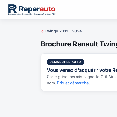
←
Twingo 2019 – 2024
Brochure Renault Twin
DÉMARCHES AUTO
Vous venez d'acquérir votre R
Carte grise, permis, vignette Crit'Air,
nom.
Prix et démarche
.