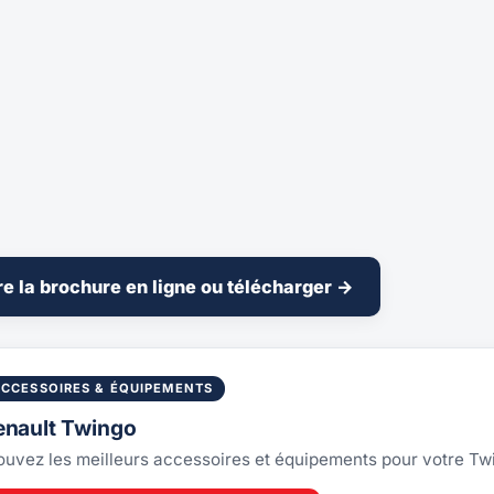
re la brochure en ligne ou télécharger →
ACCESSOIRES & ÉQUIPEMENTS
enault Twingo
ouvez les meilleurs accessoires et équipements pour votre T