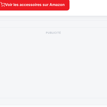
Voir les accessoires sur Amazon
PUBLICITÉ