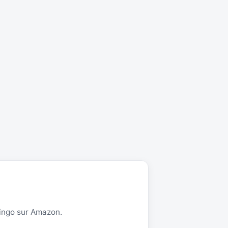
wingo sur Amazon.