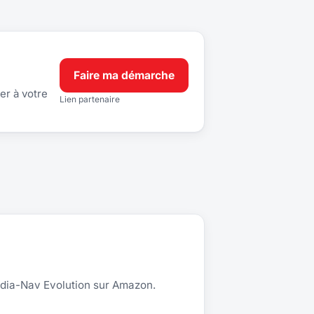
Faire ma démarche
er à votre
Lien partenaire
edia-Nav Evolution sur Amazon.