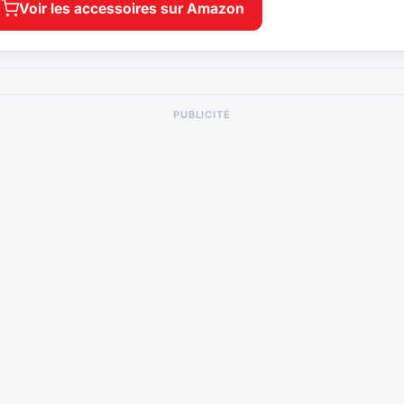
Voir les accessoires sur Amazon
PUBLICITÉ