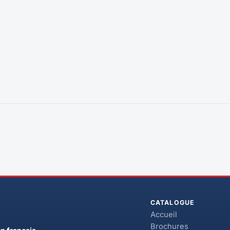
CATALOGUE
Accueil
Brochures