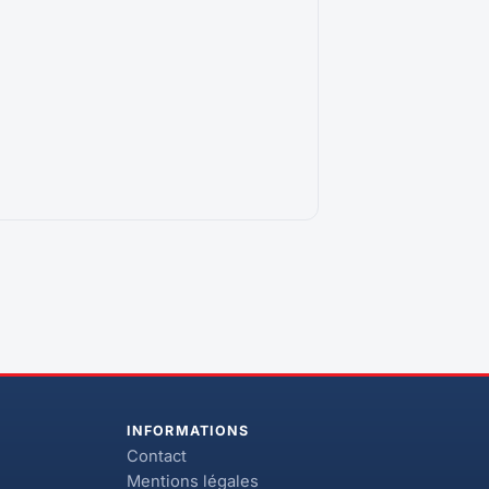
INFORMATIONS
Contact
Mentions légales