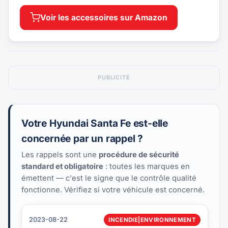
Voir les accessoires sur Amazon
PUBLICITÉ
Votre Hyundai Santa Fe est-elle
concernée par un rappel ?
Les rappels sont une
procédure de sécurité
standard et obligatoire
: toutes les marques en
émettent — c'est le signe que le contrôle qualité
fonctionne. Vérifiez si votre véhicule est concerné.
2023-08-22
INCENDIE|ENVIRONNEMENT