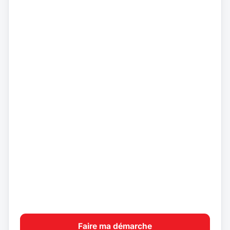
Faire ma démarche