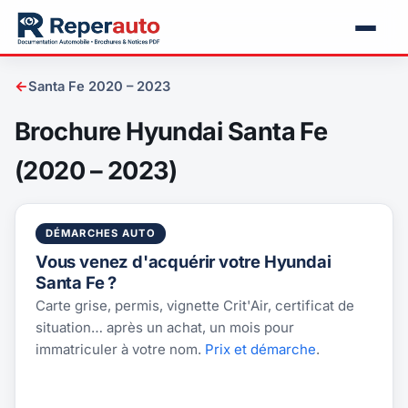
←
Santa Fe 2020 – 2023
Brochure Hyundai Santa Fe
(2020 – 2023)
DÉMARCHES AUTO
Vous venez d'acquérir votre Hyundai
Santa Fe ?
Carte grise, permis, vignette Crit'Air, certificat de
situation… après un achat, un mois pour
immatriculer à votre nom.
Prix et démarche
.