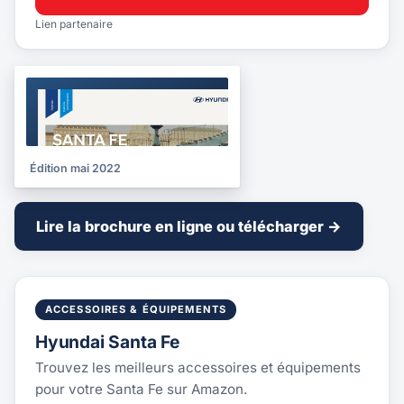
Lien partenaire
BROCHURE
2022
Édition mai 2022
Lire la brochure en ligne ou télécharger →
ACCESSOIRES & ÉQUIPEMENTS
Hyundai Santa Fe
Trouvez les meilleurs accessoires et équipements
pour votre Santa Fe sur Amazon.