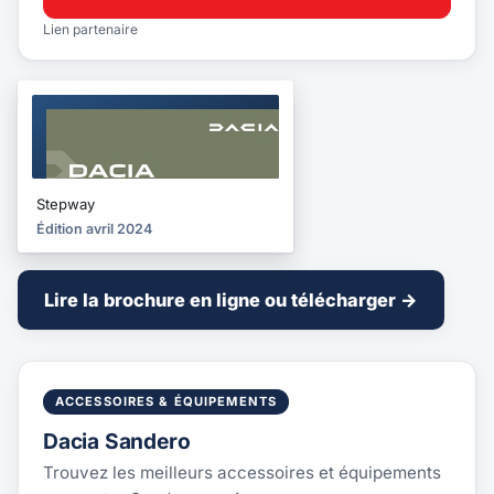
Lien partenaire
BROCHURE
2024
Stepway
Édition avril 2024
Lire la brochure en ligne ou télécharger →
ACCESSOIRES & ÉQUIPEMENTS
Dacia Sandero
Trouvez les meilleurs accessoires et équipements