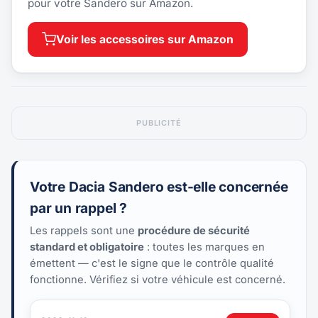
pour votre Sandero sur Amazon.
Voir les accessoires sur Amazon
PUBLICITÉ
Votre Dacia Sandero est-elle concernée
par un rappel ?
Les rappels sont une
procédure de sécurité
standard et obligatoire
: toutes les marques en
émettent — c'est le signe que le contrôle qualité
fonctionne. Vérifiez si votre véhicule est concerné.