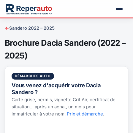
←
Sandero 2022 – 2025
Brochure Dacia Sandero (2022 –
2025)
DÉMARCHES AUTO
Vous venez d'acquérir votre Dacia
Sandero ?
Carte grise, permis, vignette Crit'Air, certificat de
situation… après un achat, un mois pour
immatriculer à votre nom.
Prix et démarche
.