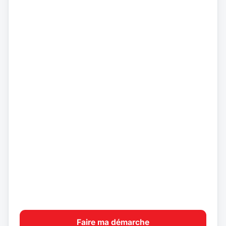
Faire ma démarche