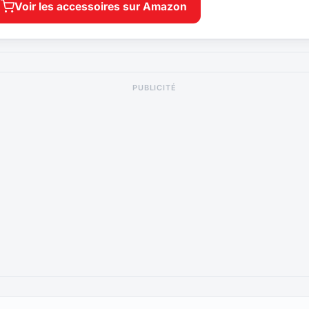
Voir les accessoires sur Amazon
PUBLICITÉ