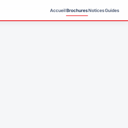
Accueil
Brochures
Notices
Guides