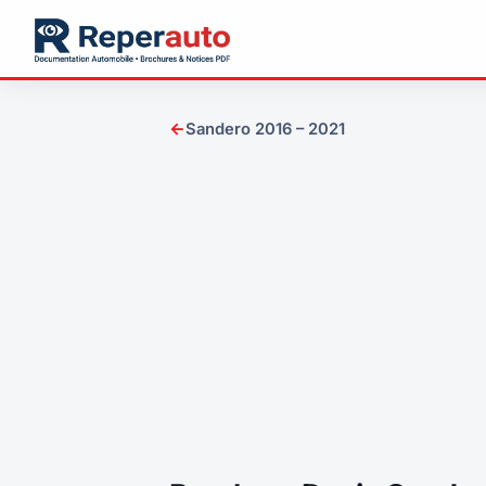
←
Sandero 2016 – 2021