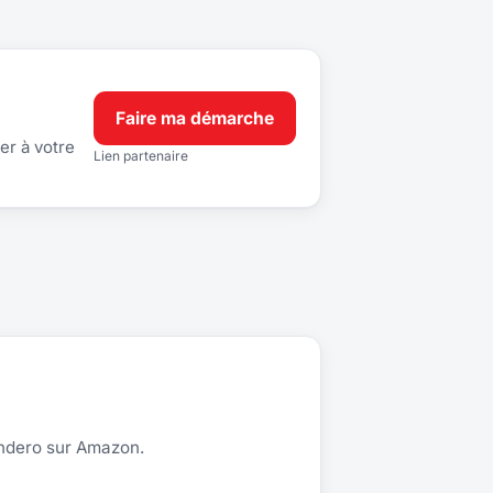
Faire ma démarche
er à votre
Lien partenaire
andero sur Amazon.