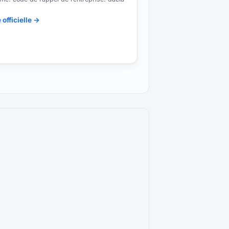
 officielle →