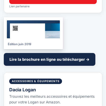
Lien partenaire
BROCHURE
2019
Édition juin 2019
Lire la brochure en ligne ou télécharger →
ACCESSOIRES & ÉQUIPEMENTS
Dacia Logan
Trouvez les meilleurs accessoires et équipements
pour votre Logan sur Amazon.