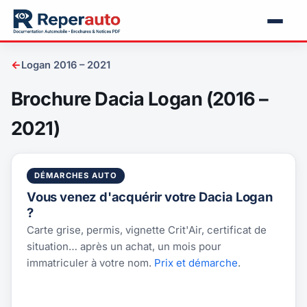
←
Logan 2016 – 2021
Brochure Dacia Logan (2016 –
2021)
DÉMARCHES AUTO
Vous venez d'acquérir votre Dacia Logan
?
Carte grise, permis, vignette Crit'Air, certificat de
situation… après un achat, un mois pour
immatriculer à votre nom.
Prix et démarche
.