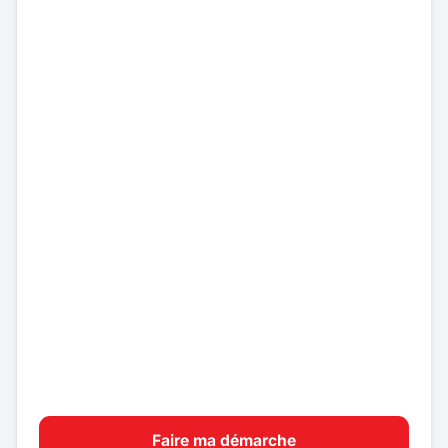
Faire ma démarche