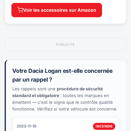
Voir les accessoires sur Amazon
PUBLICITÉ
Votre Dacia Logan est-elle concernée
par un rappel ?
Les rappels sont une
procédure de sécurité
standard et obligatoire
: toutes les marques en
émettent — c'est le signe que le contrôle qualité
fonctionne. Vérifiez si votre véhicule est concerné.
2023-11-10
INCENDIE